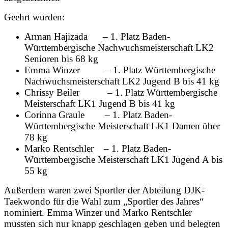
Geehrt wurden:
Arman Hajizada – 1. Platz Baden-
Württembergische Nachwuchsmeisterschaft LK2
Senioren bis 68 kg
Emma Winzer – 1. Platz Württembergische
Nachwuchsmeisterschaft LK2 Jugend B bis 41 kg
Chrissy Beiler – 1. Platz Württembergische
Meisterschaft LK1 Jugend B bis 41 kg
Corinna Graule – 1. Platz Baden-
Württembergische Meisterschaft LK1 Damen über
78 kg
Marko Rentschler – 1. Platz Baden-
Württembergische Meisterschaft LK1 Jugend A bis
55 kg
Außerdem waren zwei Sportler der Abteilung DJK-
Taekwondo für die Wahl zum „Sportler des Jahres“
nominiert. Emma Winzer und Marko Rentschler
mussten sich nur knapp geschlagen geben und belegten