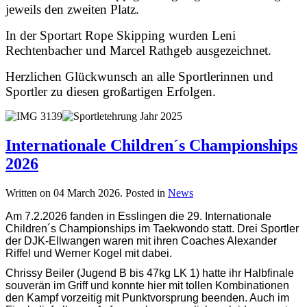
jeweils den zweiten Platz.
In der Sportart Rope Skipping wurden Leni
Rechtenbacher und Marcel Rathgeb ausgezeichnet.
Herzlichen Glückwunsch an alle Sportlerinnen und
Sportler zu diesen großartigen Erfolgen.
Internationale Children´s Championships
2026
Written on
04 March 2026
. Posted in
News
Am 7.2.2026 fanden in Esslingen die 29. Internationale
Children´s Championships im Taekwondo statt. Drei Sportler
der DJK-Ellwangen waren mit ihren Coaches Alexander
Riffel und Werner Kogel mit dabei.
Chrissy Beiler (Jugend B bis 47kg LK 1) hatte ihr Halbfinale
souverän im Griff und konnte hier mit tollen Kombinationen
den Kampf vorzeitig mit Punktvorsprung beenden. Auch im