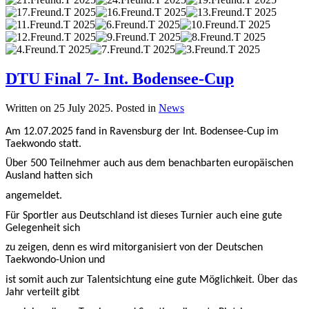
DTU Final 7- Int. Bodensee-Cup
Written on
25 July 2025
. Posted in
News
Am 12.07.2025 fand in Ravensburg der Int. Bodensee-Cup im
Taekwondo statt.
Über 500 Teilnehmer auch aus dem benachbarten europäischen
Ausland hatten sich
angemeldet.
Für Sportler aus Deutschland ist dieses Turnier auch eine gute
Gelegenheit sich
zu zeigen, denn es wird mitorganisiert von der Deutschen
Taekwondo-Union und
ist somit auch zur Talentsichtung eine gute Möglichkeit. Über das
Jahr verteilt gibt