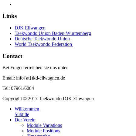
Links
DJK Ellwangen
Taekwondo Union Baden-Württemberg
Deutsche Taekwondo Union
World Taekwondo Federation
Contact
Bei Fragen erreichen sie uns unter
Email: info{at}tkd-ellwagnen.de
Tel: 07961/6084
Copyright © 2017 Taekwondo DJK Ellwangen
Willkommen
Subtitle
Der Verein
Module Variations
Module Positions